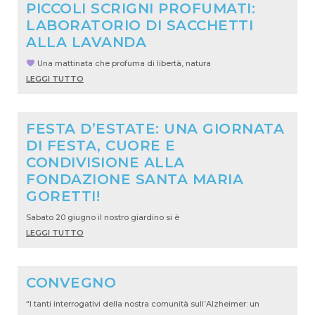
PICCOLI SCRIGNI PROFUMATI:
LABORATORIO DI SACCHETTI
ALLA LAVANDA
Una mattinata che profuma di libertà, natura
LEGGI TUTTO
FESTA D’ESTATE: UNA GIORNATA
DI FESTA, CUORE E
CONDIVISIONE ALLA
FONDAZIONE SANTA MARIA
GORETTI!
Sabato 20 giugno il nostro giardino si è
LEGGI TUTTO
CONVEGNO
“I tanti interrogativi della nostra comunità sull’Alzheimer: un