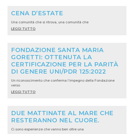
CENA D’ESTATE
Una comunità che si ritrova, una comunità che
LEGGI TUTTO
FONDAZIONE SANTA MARIA
GORETTI: OTTENUTA LA
CERTIFICAZIONE PER LA PARITÀ
DI GENERE UNI/PDR 125:2022
Un riconoscimento che conferma l’impegno della Fondazione
verso
LEGGI TUTTO
DUE MATTINATE AL MARE CHE
RESTERANNO NEL CUORE.
Ci sono esperienze che vanno ben oltre una