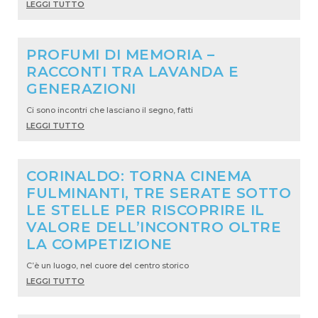
LEGGI TUTTO
PROFUMI DI MEMORIA –
RACCONTI TRA LAVANDA E
GENERAZIONI
Ci sono incontri che lasciano il segno, fatti
LEGGI TUTTO
CORINALDO: TORNA CINEMA
FULMINANTI, TRE SERATE SOTTO
LE STELLE PER RISCOPRIRE IL
VALORE DELL’INCONTRO OLTRE
LA COMPETIZIONE
C’è un luogo, nel cuore del centro storico
LEGGI TUTTO