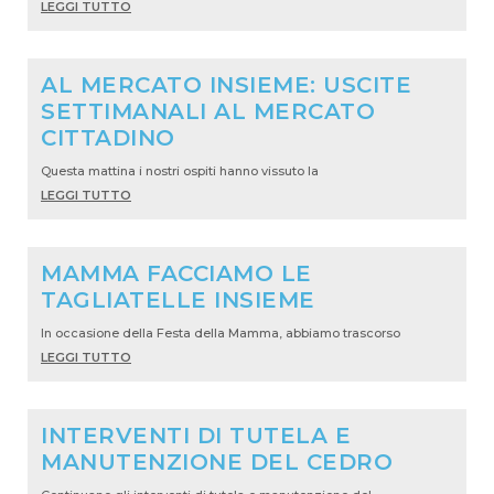
LEGGI TUTTO
AL MERCATO INSIEME: USCITE
SETTIMANALI AL MERCATO
CITTADINO
Questa mattina i nostri ospiti hanno vissuto la
LEGGI TUTTO
MAMMA FACCIAMO LE
TAGLIATELLE INSIEME
In occasione della Festa della Mamma, abbiamo trascorso
LEGGI TUTTO
INTERVENTI DI TUTELA E
MANUTENZIONE DEL CEDRO