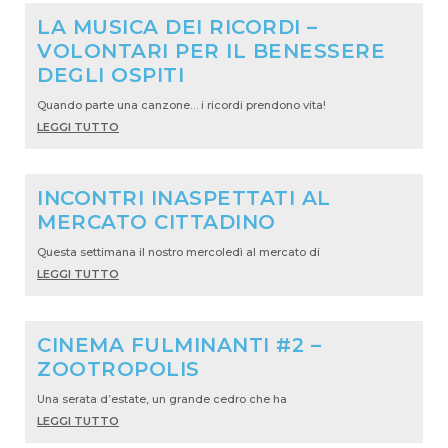
LA MUSICA DEI RICORDI –
VOLONTARI PER IL BENESSERE
DEGLI OSPITI
Quando parte una canzone… i ricordi prendono vita!
LEGGI TUTTO
INCONTRI INASPETTATI AL
MERCATO CITTADINO
Questa settimana il nostro mercoledì al mercato di
LEGGI TUTTO
CINEMA FULMINANTI #2 –
ZOOTROPOLIS
Una serata d’estate, un grande cedro che ha
LEGGI TUTTO