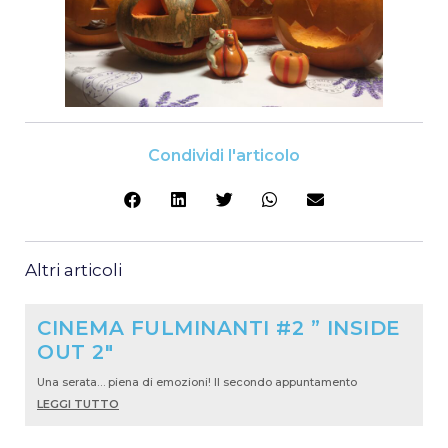
Condividi l'articolo
Altri articoli
CINEMA FULMINANTI #2 ” INSIDE
OUT 2″
Una serata… piena di emozioni! Il secondo appuntamento
LEGGI TUTTO