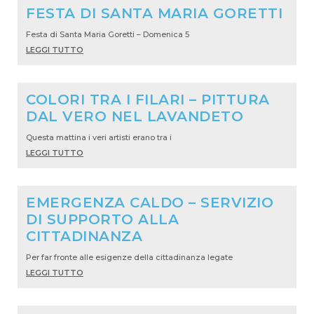
FESTA DI SANTA MARIA GORETTI
Festa di Santa Maria Goretti – Domenica 5
LEGGI TUTTO
COLORI TRA I FILARI – PITTURA
DAL VERO NEL LAVANDETO
Questa mattina i veri artisti erano tra i
LEGGI TUTTO
EMERGENZA CALDO – SERVIZIO
DI SUPPORTO ALLA
CITTADINANZA
Per far fronte alle esigenze della cittadinanza legate
LEGGI TUTTO