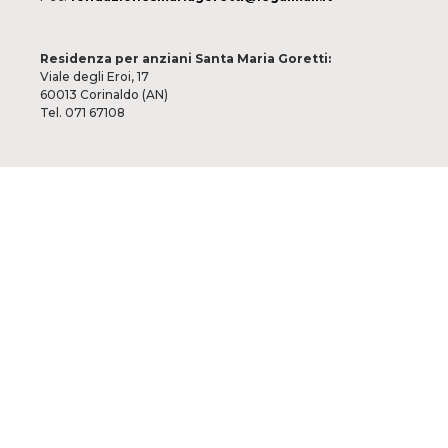
Residenza per anziani Santa Maria Goretti:
Viale degli Eroi, 17
60013 Corinaldo (AN)
Tel. 071 67108