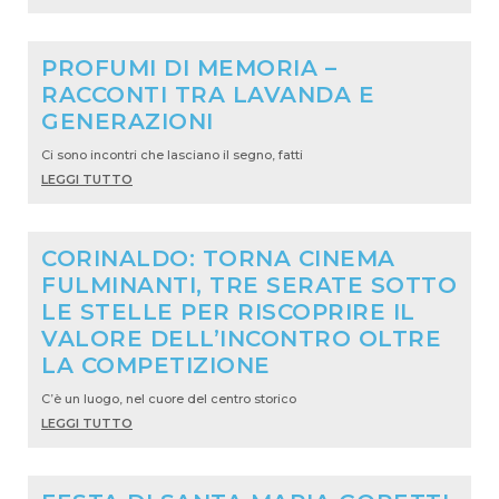
PROFUMI DI MEMORIA –
RACCONTI TRA LAVANDA E
GENERAZIONI
Ci sono incontri che lasciano il segno, fatti
LEGGI TUTTO
CORINALDO: TORNA CINEMA
FULMINANTI, TRE SERATE SOTTO
LE STELLE PER RISCOPRIRE IL
VALORE DELL’INCONTRO OLTRE
LA COMPETIZIONE
C’è un luogo, nel cuore del centro storico
LEGGI TUTTO