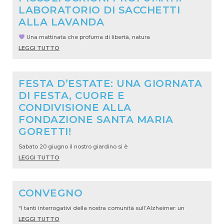
LABORATORIO DI SACCHETTI
ALLA LAVANDA
Una mattinata che profuma di libertà, natura
LEGGI TUTTO
FESTA D’ESTATE: UNA GIORNATA
DI FESTA, CUORE E
CONDIVISIONE ALLA
FONDAZIONE SANTA MARIA
GORETTI!
Sabato 20 giugno il nostro giardino si è
LEGGI TUTTO
CONVEGNO
“I tanti interrogativi della nostra comunità sull’Alzheimer: un
LEGGI TUTTO