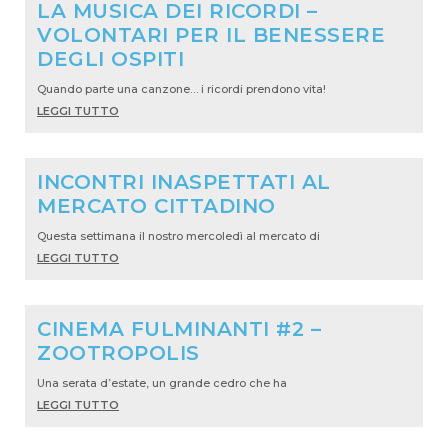
LA MUSICA DEI RICORDI –
VOLONTARI PER IL BENESSERE
DEGLI OSPITI
Quando parte una canzone… i ricordi prendono vita!
LEGGI TUTTO
INCONTRI INASPETTATI AL
MERCATO CITTADINO
Questa settimana il nostro mercoledì al mercato di
LEGGI TUTTO
CINEMA FULMINANTI #2 –
ZOOTROPOLIS
Una serata d’estate, un grande cedro che ha
LEGGI TUTTO