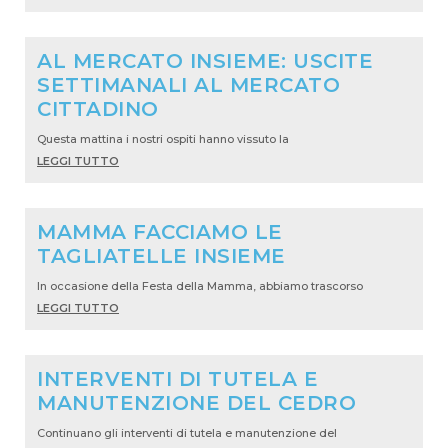
AL MERCATO INSIEME: USCITE
SETTIMANALI AL MERCATO
CITTADINO
Questa mattina i nostri ospiti hanno vissuto la
LEGGI TUTTO
MAMMA FACCIAMO LE
TAGLIATELLE INSIEME
In occasione della Festa della Mamma, abbiamo trascorso
LEGGI TUTTO
INTERVENTI DI TUTELA E
MANUTENZIONE DEL CEDRO
Continuano gli interventi di tutela e manutenzione del