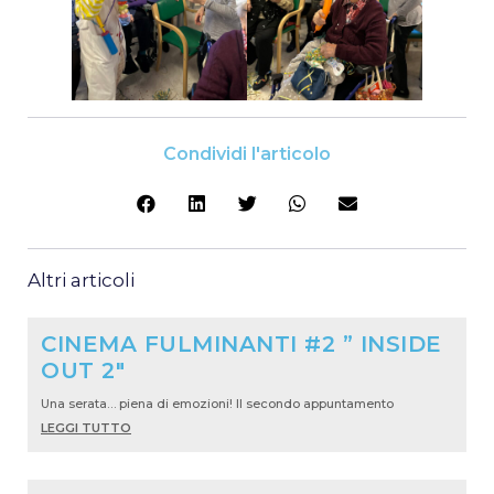
Condividi l'articolo
Altri articoli
CINEMA FULMINANTI #2 ” INSIDE
OUT 2″
Una serata… piena di emozioni! Il secondo appuntamento
LEGGI TUTTO