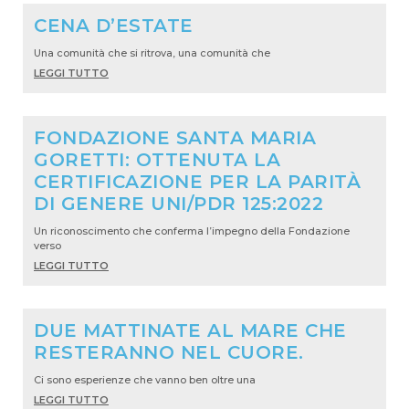
CENA D’ESTATE
Una comunità che si ritrova, una comunità che
LEGGI TUTTO
FONDAZIONE SANTA MARIA
GORETTI: OTTENUTA LA
CERTIFICAZIONE PER LA PARITÀ
DI GENERE UNI/PDR 125:2022
Un riconoscimento che conferma l’impegno della Fondazione
verso
LEGGI TUTTO
DUE MATTINATE AL MARE CHE
RESTERANNO NEL CUORE.
Ci sono esperienze che vanno ben oltre una
LEGGI TUTTO