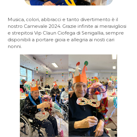
Musica, colori, abbracci e tanto divertimento è il
nostro Carnevale 2024. Grazie infinite ai meravigliosi
e strepitosi Vip Claun Ciofega di Senigallia, sempre
disponibili a portare gioia e allegria ai nosti cari
nonni.