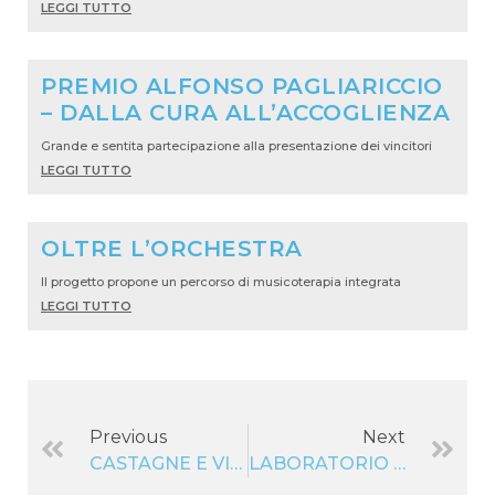
LEGGI TUTTO
PREMIO ALFONSO PAGLIARICCIO
– DALLA CURA ALL’ACCOGLIENZA
Grande e sentita partecipazione alla presentazione dei vincitori
LEGGI TUTTO
OLTRE L’ORCHESTRA
Il progetto propone un percorso di musicoterapia integrata
LEGGI TUTTO
Previous
Next
CASTAGNE E VIN BRULÈ
LABORATORIO PASQUALE