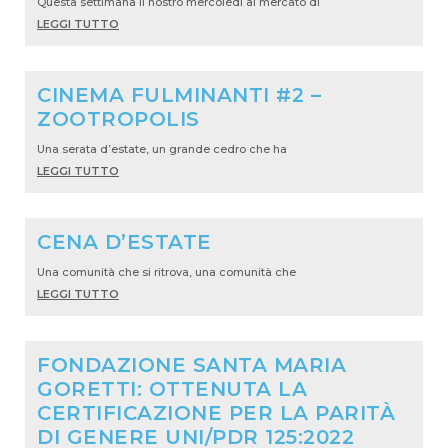
Questa settimana il nostro mercoledì al mercato di
LEGGI TUTTO
CINEMA FULMINANTI #2 –
ZOOTROPOLIS
Una serata d’estate, un grande cedro che ha
LEGGI TUTTO
CENA D’ESTATE
Una comunità che si ritrova, una comunità che
LEGGI TUTTO
FONDAZIONE SANTA MARIA
GORETTI: OTTENUTA LA
CERTIFICAZIONE PER LA PARITÀ
DI GENERE UNI/PDR 125:2022