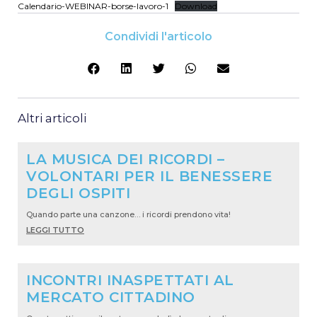
Calendario-WEBINAR-borse-lavoro-1
Download
Condividi l'articolo
Altri articoli
LA MUSICA DEI RICORDI –
VOLONTARI PER IL BENESSERE
DEGLI OSPITI
Quando parte una canzone… i ricordi prendono vita!
LEGGI TUTTO
INCONTRI INASPETTATI AL
MERCATO CITTADINO