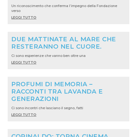
Un riconoscimento che conferma l’impegno della Fondazione
verso
LEGGI TUTTO
DUE MATTINATE AL MARE CHE
RESTERANNO NEL CUORE.
Ci sono esperienze che vanno ben oltre una
LEGGI TUTTO
PROFUMI DI MEMORIA –
RACCONTI TRA LAVANDA E
GENERAZIONI
Ci sono incontri che lasciano il segno, fatti
LEGGI TUTTO
CORINALDO: TORNA CINEMA