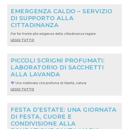
EMERGENZA CALDO – SERVIZIO
DI SUPPORTO ALLA
CITTADINANZA
Per far fronte alle esigenze della cittadinanza legate
LEGGI TUTTO
PICCOLI SCRIGNI PROFUMATI:
LABORATORIO DI SACCHETTI
ALLA LAVANDA
Una mattinata che profuma di libertà, natura
LEGGI TUTTO
FESTA D’ESTATE: UNA GIORNATA
DI FESTA, CUORE E
CONDIVISIONE ALLA