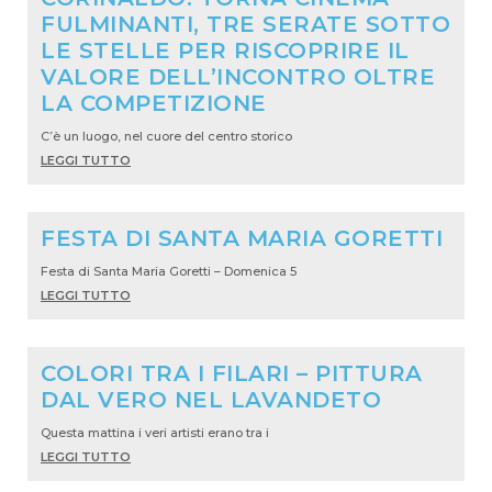
FULMINANTI, TRE SERATE SOTTO
LE STELLE PER RISCOPRIRE IL
VALORE DELL’INCONTRO OLTRE
LA COMPETIZIONE
C’è un luogo, nel cuore del centro storico
LEGGI TUTTO
FESTA DI SANTA MARIA GORETTI
Festa di Santa Maria Goretti – Domenica 5
LEGGI TUTTO
COLORI TRA I FILARI – PITTURA
DAL VERO NEL LAVANDETO
Questa mattina i veri artisti erano tra i
LEGGI TUTTO