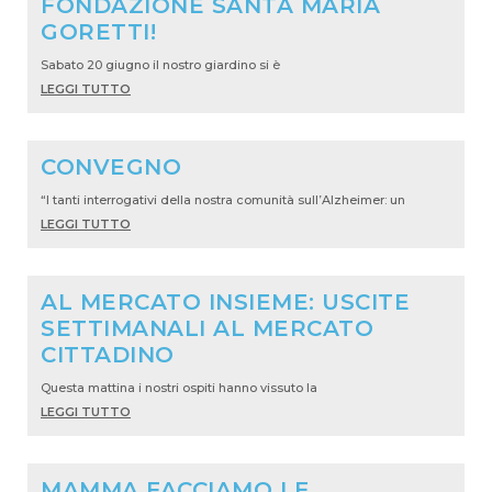
FONDAZIONE SANTA MARIA
GORETTI!
Sabato 20 giugno il nostro giardino si è
LEGGI TUTTO
CONVEGNO
“I tanti interrogativi della nostra comunità sull’Alzheimer: un
LEGGI TUTTO
AL MERCATO INSIEME: USCITE
SETTIMANALI AL MERCATO
CITTADINO
Questa mattina i nostri ospiti hanno vissuto la
LEGGI TUTTO
MAMMA FACCIAMO LE