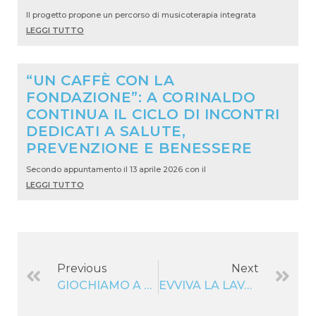
Il progetto propone un percorso di musicoterapia integrata
LEGGI TUTTO
“UN CAFFÈ CON LA
FONDAZIONE”: A CORINALDO
CONTINUA IL CICLO DI INCONTRI
DEDICATI A SALUTE,
PREVENZIONE E BENESSERE
Secondo appuntamento il 13 aprile 2026 con il
LEGGI TUTTO
Previous
Next
GIOCHIAMO A FILA A TRE
EVVIVA LA LAVANDA!