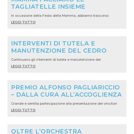
TAGLIATELLE INSIEME
In occasione della Festa della Mamma, abbiamo trascorso
LEGGI TUTTO
INTERVENTI DI TUTELA E
MANUTENZIONE DEL CEDRO
Continuano gli interventi di tutela e manutenzione del
LEGGI TUTTO
PREMIO ALFONSO PAGLIARICCIO
– DALLA CURA ALL’ACCOGLIENZA
Grande e sentita partecipazione alla presentazione dei vincitori
LEGGI TUTTO
OLTRE L’ORCHESTRA