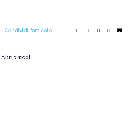
Condividi l'articolo
Altri articoli