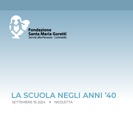
LA SCUOLA NEGLI ANNI ’40
SETTEMBRE 19, 2024
NICOLETTA