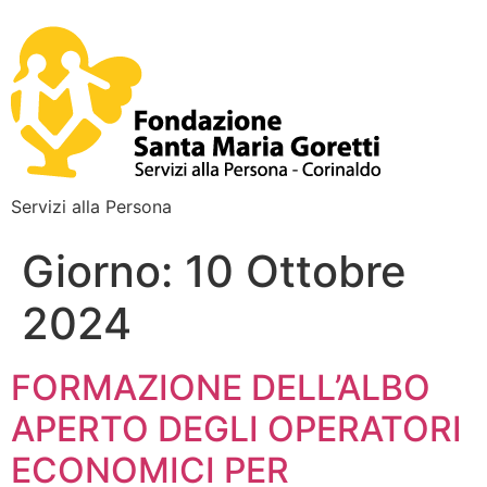
Servizi alla Persona
Giorno:
10 Ottobre
2024
FORMAZIONE DELL’ALBO
APERTO DEGLI OPERATORI
ECONOMICI PER