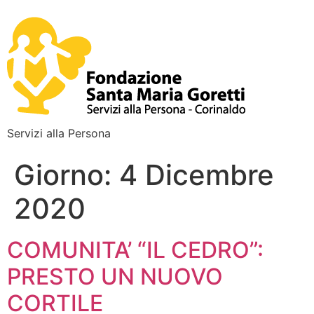
Servizi alla Persona
Giorno:
4 Dicembre
2020
COMUNITA’ “IL CEDRO”:
PRESTO UN NUOVO
CORTILE